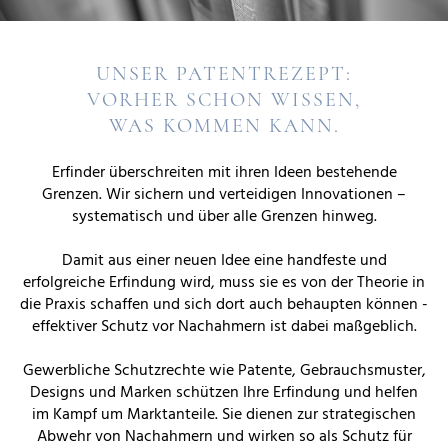
UNSER PATENTREZEPT:
VORHER SCHON WISSEN,
WAS KOMMEN KANN.
Erfinder überschreiten mit ihren Ideen bestehende
Grenzen. Wir sichern und verteidigen Innovationen –
systematisch und über alle Grenzen hinweg.
Damit aus einer neuen Idee eine handfeste und
erfolgreiche Erfindung wird, muss sie es von der Theorie in
die Praxis schaffen und sich dort auch behaupten können -
effektiver Schutz vor Nachahmern ist dabei maßgeblich.
Gewerbliche Schutzrechte wie Patente, Gebrauchsmuster,
Designs und Marken schützen Ihre Erfindung und helfen
im Kampf um Marktanteile. Sie dienen zur strategischen
Abwehr von Nachahmern und wirken so als Schutz für