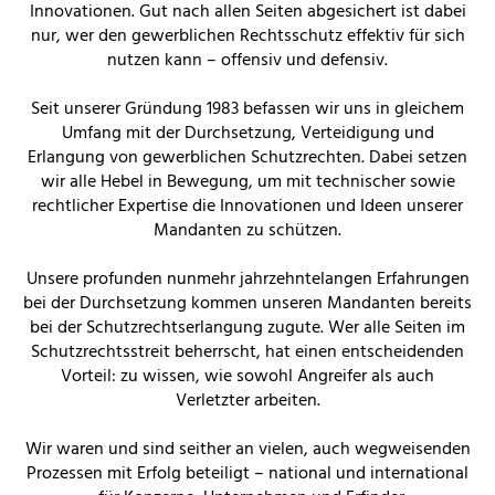
Innovationen. Gut nach allen Seiten abgesichert ist dabei
nur, wer den gewerblichen Rechtsschutz effektiv für sich
nutzen kann – offensiv und defensiv.
Seit unserer Gründung 1983 befassen wir uns in gleichem
Umfang mit der Durchsetzung, Verteidigung und
Erlangung von gewerblichen Schutzrechten. Dabei setzen
wir alle Hebel in Bewegung, um mit technischer sowie
rechtlicher Expertise die Innovationen und Ideen unserer
Mandanten zu schützen.
Unsere profunden nunmehr jahrzehntelangen Erfahrungen
bei der Durchsetzung kommen unseren Mandanten bereits
bei der Schutzrechtserlangung zugute. Wer alle Seiten im
Schutzrechtsstreit beherrscht, hat einen entscheidenden
Vorteil: zu wissen, wie sowohl Angreifer als auch
Verletzter arbeiten.
Wir waren und sind seither an vielen, auch wegweisenden
Prozessen mit Erfolg beteiligt – national und international